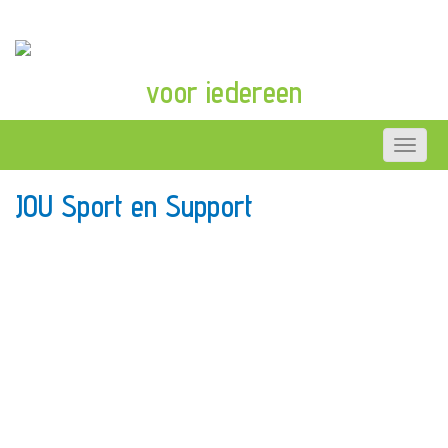
voor iedereen
JOU Sport en Support