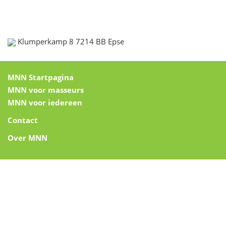
Klumperkamp 8 7214 BB Epse
MNN Startpagina
MNN voor masseurs
MNN voor iedereen
Contact
Over MNN