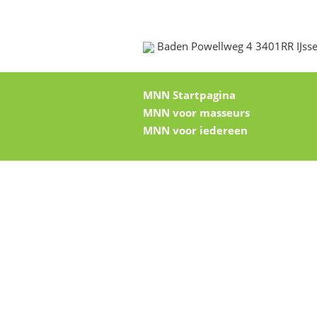
Baden Powellweg 4 3401RR IJsse
MNN Startpagina
MNN voor masseurs
MNN voor iedereen