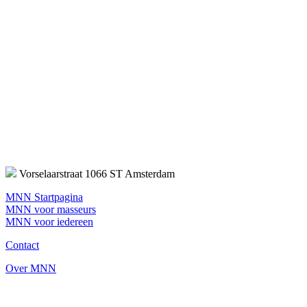
Vorselaarstraat 1066 ST Amsterdam
MNN Startpagina
MNN voor masseurs
MNN voor iedereen
Contact
Over MNN