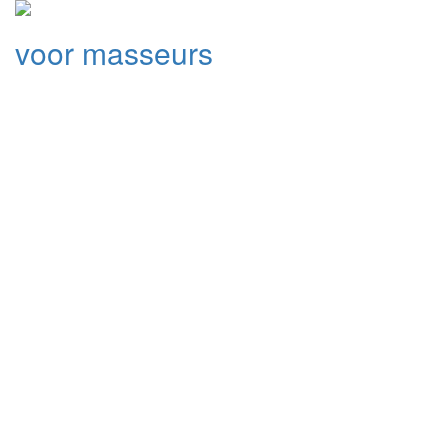
voor masseurs