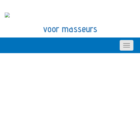
voor masseurs