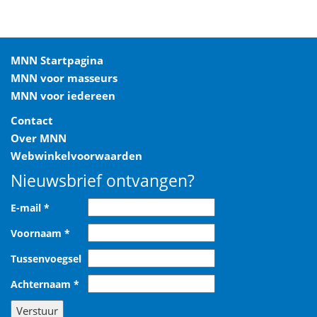
MNN Startpagina
MNN voor masseurs
MNN voor iedereen
Contact
Over MNN
Webwinkelvoorwaarden
Nieuwsbrief ontvangen?
E-mail
*
Voornaam
*
Tussenvoegsel
Achternaam
*