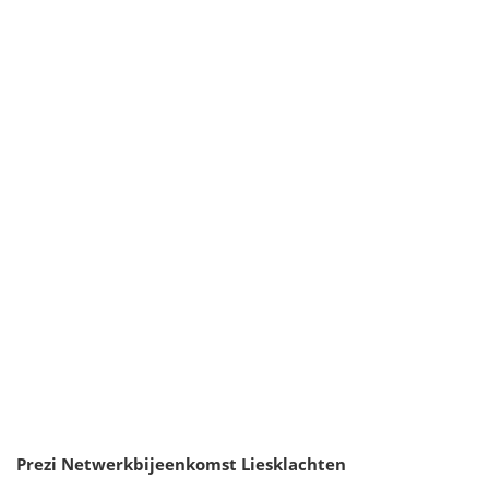
Prezi Netwerkbijeenkomst Liesklachten