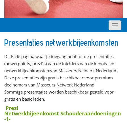
Presentaties netwerkbijeenkomsten
Dit is de pagina waar je toegang hebt tot de presentaties
(powerpoints, prezi"s) van de inleiders van de kennis- en
netwerkbijeenkomsten van Masseurs Netwerk Nederland.
Deze presentaties zijn gratis beschikbaar voor premium
deelnemers van Masseurs Netwerk Nederland.
Sommige presentaties worden beschikbaar gesteld voor
gratis en basic leden.
Prezi
Netwerkbijeenkomst Schouderaandoeningen
-1-