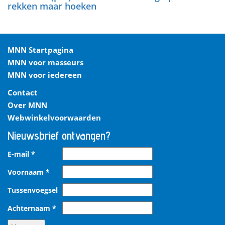
rekken maar hoeken
MNN Startpagina
MNN voor masseurs
MNN voor iedereen
Contact
Over MNN
Webwinkelvoorwaarden
Nieuwsbrief ontvangen?
E-mail
*
Voornaam
*
Tussenvoegsel
Achternaam
*