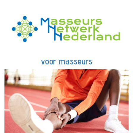
voor masseurs