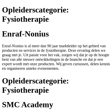
Opleiderscategorie:
Fysiotherapie
Enraf-Nonius
Enraf-Nonius is al meer dan 90 jaar marktleider op het gebied van
producten en services in de fysiotherapie. Deze ervaring delen we
graag met je. Uit passie voor het vak, zorgen wij dat je op de hoogte
bent van alle nieuwe ontwikkelingen in de branche en dat je een
expert wordt met onze producten. Wij geven cursussen, delen kennis
en organiseren unieke evenementen.
Opleiderscategorie:
Fysiotherapie
SMC Academy