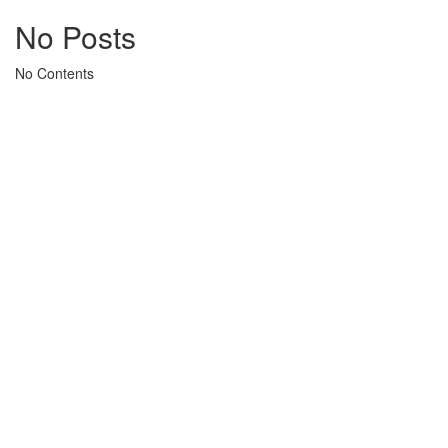
No Posts
No Contents