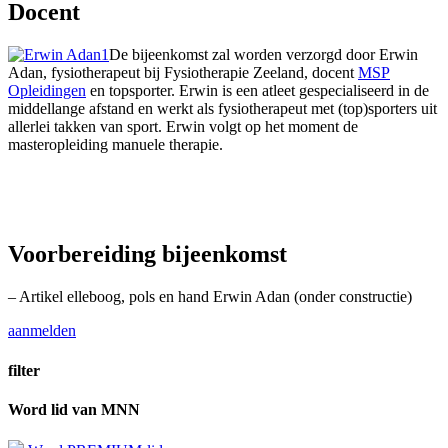
Docent
De bijeenkomst zal worden verzorgd door Erwin
Adan, fysiotherapeut bij Fysiotherapie Zeeland, docent
MSP
Opleidingen
en topsporter. Erwin is een atleet gespecialiseerd in de
middellange afstand en werkt als fysiotherapeut met (top)sporters uit
allerlei takken van sport. Erwin volgt op het moment de
masteropleiding manuele therapie.
Voorbereiding bijeenkomst
– Artikel elleboog, pols en hand Erwin Adan (onder constructie)
aanmelden
filter
Word lid van MNN