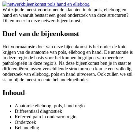
Wat zijn de meest voorkomende klachten in de pols, elleboog en
hand en waaruit bestaat een goed onderzoek van deze structuren?
Dit en meer in deze netwerkbijeenkomst.
Doel van de bijeenkomst
Het voornaamste doel van deze bijeenkomst is het onder de knie
krijgen van de anatomie van pols, elleboog en hand. De anatomie is
in deze regio de basis voor het kunnen begrijpen van meerdere
pathologieën in deze regio’s. Na deze bijeenkomst ben je in staat te
differentiëren tussen verschillende structuren en kan je een volledig
onderzoek van elleboog, pols en hand uitvoeren. Ook zullen we stil
staan bij de meest recente behandelmethodes.
Inhoud
Anatomie elleboog, pols, hand regio
Differentiaal diagnostiek
Referred pain in onderarm regio
Onderzoek
Behandeling