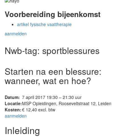
Voorbereiding bijeenkomst
artikel fysische vaattherapie
aanmelden
Nwb-tag:
sportblessures
Starten na een blessure:
wanneer, wat en hoe?
Datum:
7 april 2017 19:30 – 21:30 uur
Locatie:
MSP Opleidingen, Rooseveltstraat 12, Leiden
Kosten:
€ 12,40 excl. btw
aanmelden
Inleiding