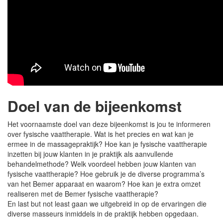
Doel van de bijeenkomst
Het voornaamste doel van deze bijeenkomst is jou te informeren
over fysische vaattherapie. Wat is het precies en wat kan je
ermee in de massagepraktijk? Hoe kan je fysische vaattherapie
inzetten bij jouw klanten in je praktijk als aanvullende
behandelmethode? Welk voordeel hebben jouw klanten van
fysische vaattherapie? Hoe gebruik je de diverse programma’s
van het Bemer apparaat en waarom? Hoe kan je extra omzet
realiseren met de Bemer fysische vaattherapie?
En last but not least gaan we uitgebreid in op de ervaringen die
diverse masseurs inmiddels in de praktijk hebben opgedaan.