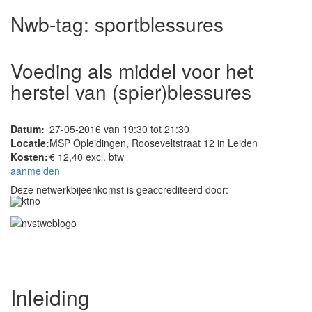
Nwb-tag:
sportblessures
Voeding als middel voor het
herstel van (spier)blessures
Datum:
27-05-2016 van 19:30 tot 21:30
Locatie:
MSP Opleidingen, Rooseveltstraat 12 in Leiden
Kosten:
€ 12,40 excl. btw
aanmelden
Deze netwerkbijeenkomst is geaccrediteerd door:
Inleiding