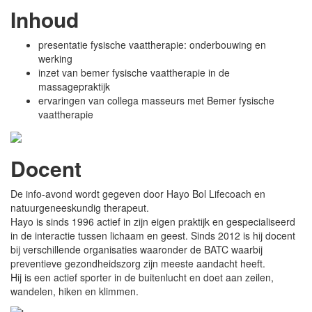
Inhoud
presentatie fysische vaattherapie: onderbouwing en
werking
inzet van bemer fysische vaattherapie in de
massagepraktijk
ervaringen van collega masseurs met Bemer fysische
vaattherapie
Docent
De info-avond wordt gegeven door Hayo Bol Lifecoach en
natuurgeneeskundig therapeut.
Hayo is sinds 1996 actief in zijn eigen praktijk en gespecialiseerd
in de interactie tussen lichaam en geest. Sinds 2012 is hij docent
bij verschillende organisaties waaronder de BATC waarbij
preventieve gezondheidszorg zijn meeste aandacht heeft.
Hij is een actief sporter in de buitenlucht en doet aan zeilen,
wandelen, hiken en klimmen.