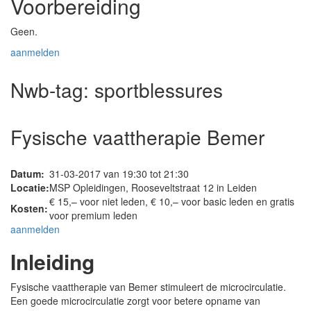
Voorbereiding
Geen.
aanmelden
Nwb-tag:
sportblessures
Fysische vaattherapie Bemer
Datum:
31-03-2017 van 19:30 tot 21:30
Locatie:
MSP Opleidingen, Rooseveltstraat 12 in Leiden
€ 15,– voor niet leden, € 10,– voor basic leden en gratis
Kosten:
voor premium leden
aanmelden
Inleiding
Fysische vaattherapie van Bemer stimuleert de microcirculatie.
Een goede microcirculatie zorgt voor betere opname van