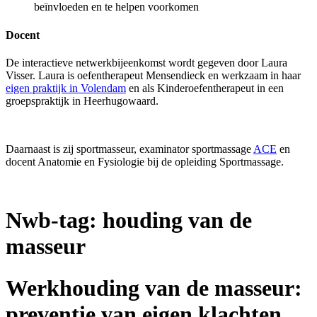
beïnvloeden en te helpen voorkomen
Docent
De interactieve netwerkbijeenkomst wordt gegeven door Laura
Visser. Laura is oefentherapeut Mensendieck en werkzaam in haar
eigen praktijk in Volendam
en als Kinderoefentherapeut in een
groepspraktijk in Heerhugowaard.
Daarnaast is zij sportmasseur, examinator sportmassage
ACE
en
docent Anatomie en Fysiologie bij de opleiding Sportmassage.
Nwb-tag:
houding van de
masseur
Werkhouding van de masseur:
preventie van eigen klachten