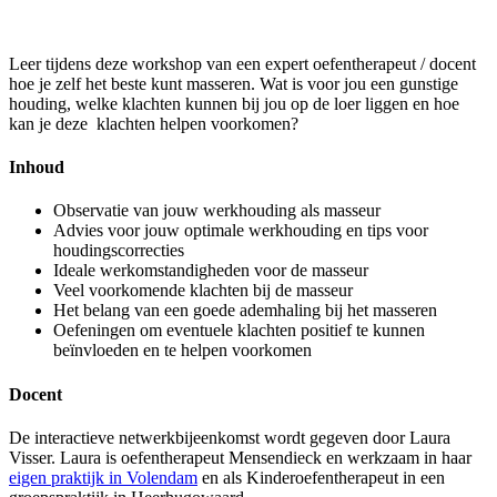
Leer tijdens deze workshop van een expert oefentherapeut / docent
hoe je zelf het beste kunt masseren. Wat is voor jou een gunstige
houding, welke klachten kunnen bij jou op de loer liggen en hoe
kan je deze klachten helpen voorkomen?
Inhoud
Observatie van jouw werkhouding als masseur
Advies voor jouw optimale werkhouding en tips voor
houdingscorrecties
Ideale werkomstandigheden voor de masseur
Veel voorkomende klachten bij de masseur
Het belang van een goede ademhaling bij het masseren
Oefeningen om eventuele klachten positief te kunnen
beïnvloeden en te helpen voorkomen
Docent
De interactieve netwerkbijeenkomst wordt gegeven door Laura
Visser. Laura is oefentherapeut Mensendieck en werkzaam in haar
eigen praktijk in Volendam
en als Kinderoefentherapeut in een