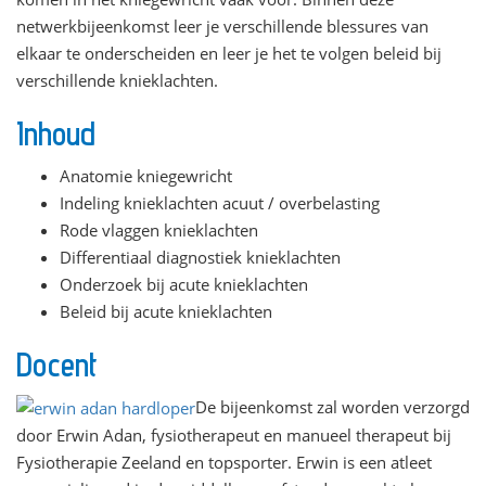
netwerkbijeenkomst leer je verschillende blessures van
elkaar te onderscheiden en leer je het te volgen beleid bij
verschillende knieklachten.
Inhoud
Anatomie kniegewricht
Indeling knieklachten acuut / overbelasting
Rode vlaggen knieklachten
Differentiaal diagnostiek knieklachten
Onderzoek bij acute knieklachten
Beleid bij acute knieklachten
Docent
De bijeenkomst zal worden verzorgd
door Erwin Adan, fysiotherapeut en manueel therapeut bij
Fysiotherapie Zeeland en topsporter. Erwin is een atleet