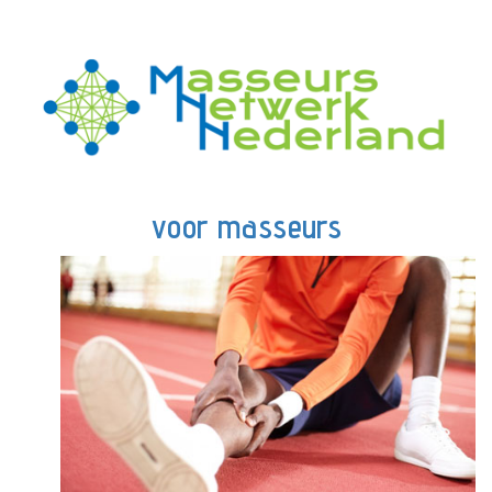
voor masseurs