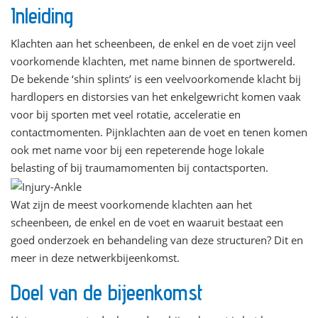
Inleiding
Klachten aan het scheenbeen, de enkel en de voet zijn veel
voorkomende klachten, met name binnen de sportwereld.
De bekende ‘shin splints’ is een veelvoorkomende klacht bij
hardlopers en distorsies van het enkelgewricht komen vaak
voor bij sporten met veel rotatie, acceleratie en
contactmomenten. Pijnklachten aan de voet en tenen komen
ook met name voor bij een repeterende hoge lokale
belasting of bij traumamomenten bij contactsporten.
Wat zijn de meest voorkomende klachten aan het
scheenbeen, de enkel en de voet en waaruit bestaat een
goed onderzoek en behandeling van deze structuren? Dit en
meer in deze netwerkbijeenkomst.
Doel van de bijeenkomst