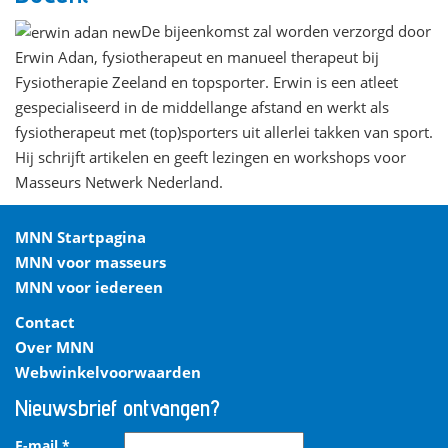
De bijeenkomst zal worden verzorgd door
Erwin Adan, fysiotherapeut en manueel therapeut bij
Fysiotherapie Zeeland en topsporter. Erwin is een atleet
gespecialiseerd in de middellange afstand en werkt als
fysiotherapeut met (top)sporters uit allerlei takken van sport.
Hij schrijft artikelen en geeft lezingen en workshops voor
Masseurs Netwerk Nederland.
MNN Startpagina
MNN voor masseurs
MNN voor iedereen
Contact
Over MNN
Webwinkelvoorwaarden
Nieuwsbrief ontvangen?
E-mail
*