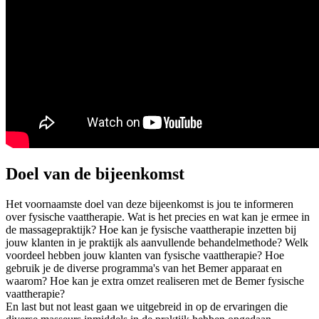
Doel van de bijeenkomst
Het voornaamste doel van deze bijeenkomst is jou te informeren
over fysische vaattherapie. Wat is het precies en wat kan je ermee in
de massagepraktijk? Hoe kan je fysische vaattherapie inzetten bij
jouw klanten in je praktijk als aanvullende behandelmethode? Welk
voordeel hebben jouw klanten van fysische vaattherapie? Hoe
gebruik je de diverse programma's van het Bemer apparaat en
waarom? Hoe kan je extra omzet realiseren met de Bemer fysische
vaattherapie?
En last but not least gaan we uitgebreid in op de ervaringen die