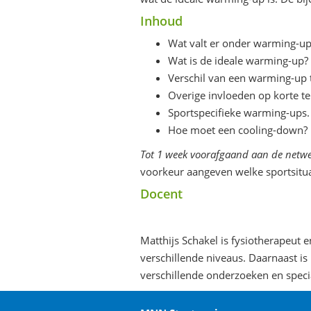
Inhoud
Wat valt er onder warming-up
Wat is de ideale warming-up?
Verschil van een warming-up t
Overige invloeden op korte te
Sportspecifieke warming-ups.
Hoe moet een cooling-down?
Tot 1 week voorafgaand aan de netw
voorkeur aangeven welke sportsitu
Docent
Matthijs Schakel is fysiotherapeut 
verschillende niveaus. Daarnaast is
verschillende onderzoeken en special