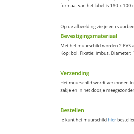
formaat van het label is 180 x 100 
Op de afbeelding zie je een voorbee
Bevestigingsmateriaal
Met het muurschild worden 2 RVS 
Kop: bol. Fixatie: imbus. Diameter
Verzending
Het muurschild wordt verzonden in 
zakje en in het doosje meegezonde
Bestellen
Je kunt het muurschild
hier
bestelle