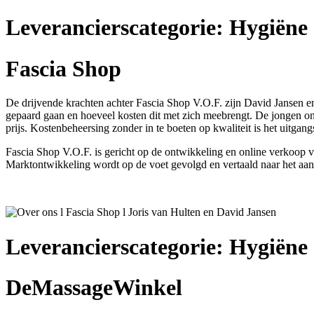
Leverancierscategorie:
Hygiëne
Fascia Shop
De drijvende krachten achter Fascia Shop V.O.F. zijn David Jansen en 
gepaard gaan en hoeveel kosten dit met zich meebrengt. De jongen 
prijs. Kostenbeheersing zonder in te boeten op kwaliteit is het uitgan
Fascia Shop V.O.F. is gericht op de ontwikkeling en online verkoop v
Marktontwikkeling wordt op de voet gevolgd en vertaald naar het aan
Leverancierscategorie:
Hygiëne
DeMassageWinkel