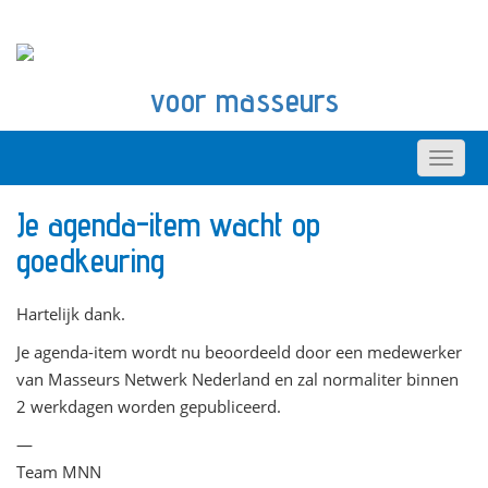
voor masseurs
Je agenda-item wacht op
goedkeuring
Hartelijk dank.
Je agenda-item wordt nu beoordeeld door een medewerker
van Masseurs Netwerk Nederland en zal normaliter binnen
2 werkdagen worden gepubliceerd.
—
Team MNN