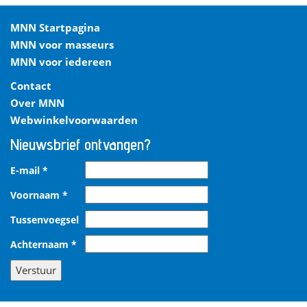
MNN Startpagina
MNN voor masseurs
MNN voor iedereen
Contact
Over MNN
Webwinkelvoorwaarden
Nieuwsbrief ontvangen?
E-mail
*
Voornaam
*
Tussenvoegsel
Achternaam
*