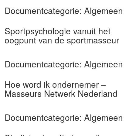
Documentcategorie:
Algemeen
Sportpsychologie vanuit het
oogpunt van de sportmasseur
Documentcategorie:
Algemeen
Hoe word ik ondernemer –
Masseurs Netwerk Nederland
Documentcategorie:
Algemeen