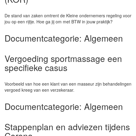
De stand van zaken omtrent de Kleine ondernemers regeling voor
jou op een rijtje. Hoe ga jij om met BTW in jouw praktijk?
Documentcategorie:
Algemeen
Vergoeding sportmassage een
specifieke casus
Voorbeeld van hoe een klant van een masseur zijn behandelingen
vergoed kreeg van een verzekeraar.
Documentcategorie:
Algemeen
Stappenplan en adviezen tijdens
Corona