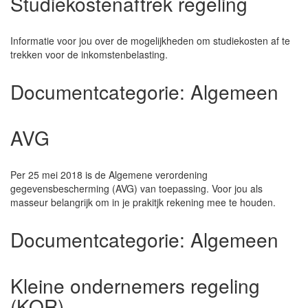
Studiekostenaftrek regeling
Informatie voor jou over de mogelijkheden om studiekosten af te
trekken voor de inkomstenbelasting.
Documentcategorie:
Algemeen
AVG
Per 25 mei 2018 is de Algemene verordening
gegevensbescherming (AVG) van toepassing. Voor jou als
masseur belangrijk om in je prakitjk rekening mee te houden.
Documentcategorie:
Algemeen
Kleine ondernemers regeling
(KOR)