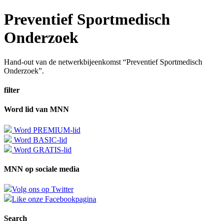
Preventief Sportmedisch
Onderzoek
Hand-out van de netwerkbijeenkomst “Preventief Sportmedisch
Onderzoek”.
filter
Word lid van MNN
Word PREMIUM-lid
Word BASIC-lid
Word GRATIS-lid
MNN op sociale media
Volg ons op Twitter
Like onze Facebookpagina
Search