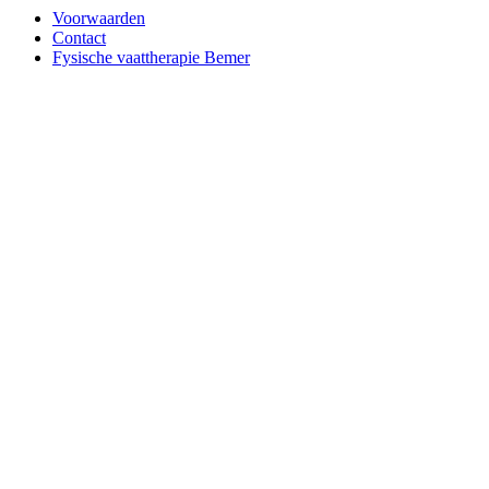
Voorwaarden
Contact
Fysische vaattherapie Bemer