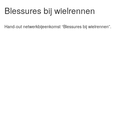
Blessures bij wielrennen
Hand-out netwerkbijeenkomst “Blessures bij wielrennen”.