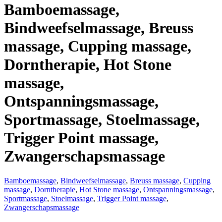
Bamboemassage,
Bindweefselmassage, Breuss
massage, Cupping massage,
Dorntherapie, Hot Stone
massage,
Ontspanningsmassage,
Sportmassage, Stoelmassage,
Trigger Point massage,
Zwangerschapsmassage
Bamboemassage
,
Bindweefselmassage
,
Breuss massage
,
Cupping
massage
,
Dorntherapie
,
Hot Stone massage
,
Ontspanningsmassage
,
Sportmassage
,
Stoelmassage
,
Trigger Point massage
,
Zwangerschapsmassage