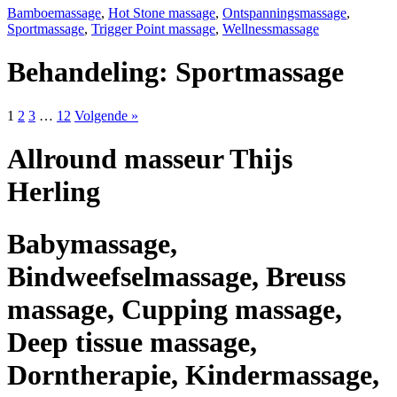
Bamboemassage
,
Hot Stone massage
,
Ontspanningsmassage
,
Sportmassage
,
Trigger Point massage
,
Wellnessmassage
Behandeling:
Sportmassage
1
2
3
…
12
Volgende »
Allround masseur Thijs
Herling
Babymassage,
Bindweefselmassage, Breuss
massage, Cupping massage,
Deep tissue massage,
Dorntherapie, Kindermassage,