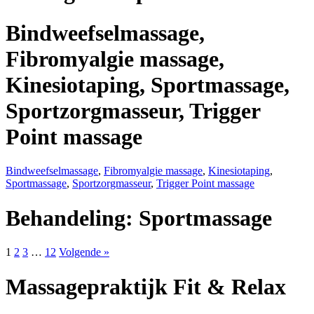
Bindweefselmassage,
Fibromyalgie massage,
Kinesiotaping, Sportmassage,
Sportzorgmasseur, Trigger
Point massage
Bindweefselmassage
,
Fibromyalgie massage
,
Kinesiotaping
,
Sportmassage
,
Sportzorgmasseur
,
Trigger Point massage
Behandeling:
Sportmassage
1
2
3
…
12
Volgende »
Massagepraktijk Fit & Relax