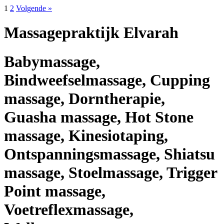
1
2
Volgende »
Massagepraktijk Elvarah
Babymassage,
Bindweefselmassage, Cupping
massage, Dorntherapie,
Guasha massage, Hot Stone
massage, Kinesiotaping,
Ontspanningsmassage, Shiatsu
massage, Stoelmassage, Trigger
Point massage,
Voetreflexmassage,