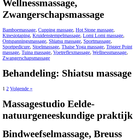
Wellnessmassage,
Zwangerschapsmassage
Bamboemassage
,
Cupping massage
,
Hot Stone massage
,
Kinesiotaping
,
Kruidenstempelmassage
,
Lomi Lomi massage
,
Ontspanningsmassage
,
Shiatsu massage
,
Sportmassage
,
Sportpedicure
,
Stoelmassage
,
Thaise Yoga massage
,
Trigger Point
massage
,
Tuina massage
,
Voetreflexmassage
,
Wellnessmassage
,
Zwangerschapsmassage
Behandeling:
Shiatsu massage
1
2
Volgende »
Massagestudio Eelde-
natuurgeneeskundige praktijk
Bindweefselmassage, Breuss