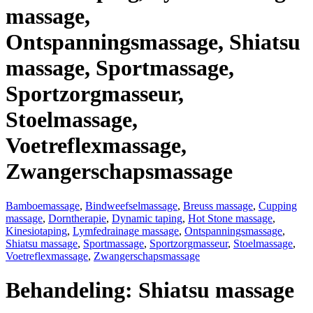
massage,
Ontspanningsmassage, Shiatsu
massage, Sportmassage,
Sportzorgmasseur,
Stoelmassage,
Voetreflexmassage,
Zwangerschapsmassage
Bamboemassage
,
Bindweefselmassage
,
Breuss massage
,
Cupping
massage
,
Dorntherapie
,
Dynamic taping
,
Hot Stone massage
,
Kinesiotaping
,
Lymfedrainage massage
,
Ontspanningsmassage
,
Shiatsu massage
,
Sportmassage
,
Sportzorgmasseur
,
Stoelmassage
,
Voetreflexmassage
,
Zwangerschapsmassage
Behandeling:
Shiatsu massage