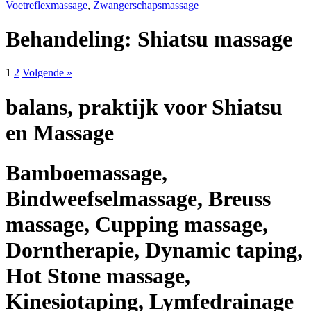
Voetreflexmassage
,
Zwangerschapsmassage
Behandeling:
Shiatsu massage
1
2
Volgende »
balans, praktijk voor Shiatsu
en Massage
Bamboemassage,
Bindweefselmassage, Breuss
massage, Cupping massage,
Dorntherapie, Dynamic taping,
Hot Stone massage,
Kinesiotaping, Lymfedrainage