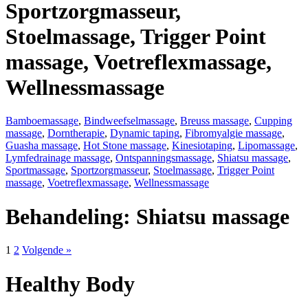
Sportzorgmasseur,
Stoelmassage, Trigger Point
massage, Voetreflexmassage,
Wellnessmassage
Bamboemassage
,
Bindweefselmassage
,
Breuss massage
,
Cupping
massage
,
Dorntherapie
,
Dynamic taping
,
Fibromyalgie massage
,
Guasha massage
,
Hot Stone massage
,
Kinesiotaping
,
Lipomassage
,
Lymfedrainage massage
,
Ontspanningsmassage
,
Shiatsu massage
,
Sportmassage
,
Sportzorgmasseur
,
Stoelmassage
,
Trigger Point
massage
,
Voetreflexmassage
,
Wellnessmassage
Behandeling:
Shiatsu massage
1
2
Volgende »
Healthy Body