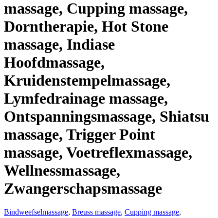
massage, Cupping massage,
Dorntherapie, Hot Stone
massage, Indiase
Hoofdmassage,
Kruidenstempelmassage,
Lymfedrainage massage,
Ontspanningsmassage, Shiatsu
massage, Trigger Point
massage, Voetreflexmassage,
Wellnessmassage,
Zwangerschapsmassage
Bindweefselmassage
,
Breuss massage
,
Cupping massage
,