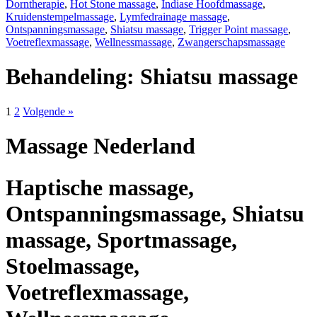
Dorntherapie
,
Hot Stone massage
,
Indiase Hoofdmassage
,
Kruidenstempelmassage
,
Lymfedrainage massage
,
Ontspanningsmassage
,
Shiatsu massage
,
Trigger Point massage
,
Voetreflexmassage
,
Wellnessmassage
,
Zwangerschapsmassage
Behandeling:
Shiatsu massage
1
2
Volgende »
Massage Nederland
Haptische massage,
Ontspanningsmassage, Shiatsu
massage, Sportmassage,
Stoelmassage,
Voetreflexmassage,