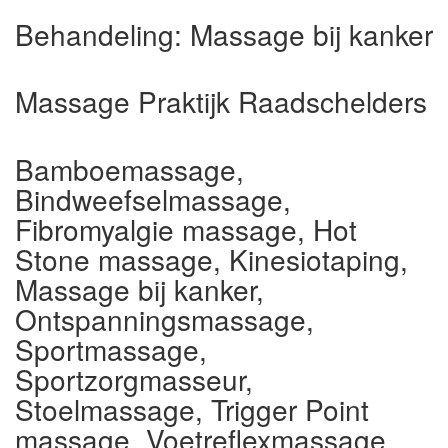
Behandeling:
Massage bij kanker
Massage Praktijk Raadschelders
Bamboemassage,
Bindweefselmassage,
Fibromyalgie massage, Hot
Stone massage, Kinesiotaping,
Massage bij kanker,
Ontspanningsmassage,
Sportmassage,
Sportzorgmasseur,
Stoelmassage, Trigger Point
massage, Voetreflexmassage,