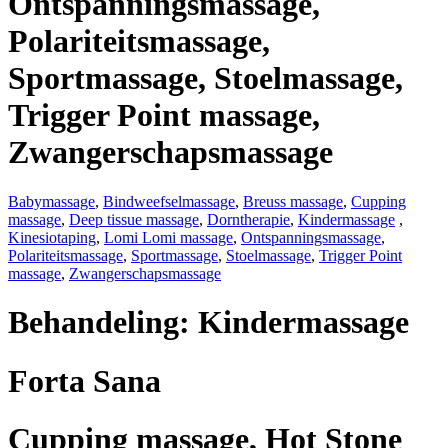
Ontspanningsmassage,
Polariteitsmassage,
Sportmassage, Stoelmassage,
Trigger Point massage,
Zwangerschapsmassage
Babymassage
,
Bindweefselmassage
,
Breuss massage
,
Cupping
massage
,
Deep tissue massage
,
Dorntherapie
,
Kindermassage
,
Kinesiotaping
,
Lomi Lomi massage
,
Ontspanningsmassage
,
Polariteitsmassage
,
Sportmassage
,
Stoelmassage
,
Trigger Point
massage
,
Zwangerschapsmassage
Behandeling:
Kindermassage
Forta Sana
Cupping massage, Hot Stone