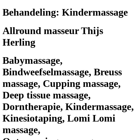
Behandeling:
Kindermassage
Allround masseur Thijs
Herling
Babymassage,
Bindweefselmassage, Breuss
massage, Cupping massage,
Deep tissue massage,
Dorntherapie, Kindermassage,
Kinesiotaping, Lomi Lomi
massage,