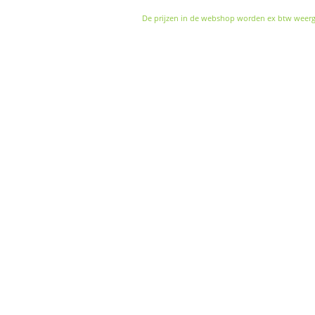
De prijzen in de webshop worden ex btw weer