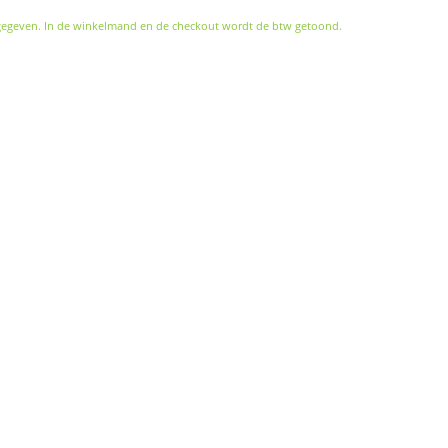
gegeven. In de winkelmand en de checkout wordt de btw getoond.