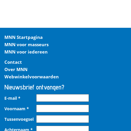
MNN Startpagina
MNN voor masseurs
MNN voor iedereen
Contact
Over MNN
Webwinkelvoorwaarden
Nieuwsbrief ontvangen?
E-mail
*
Voornaam
*
Tussenvoegsel
Achternaam
*