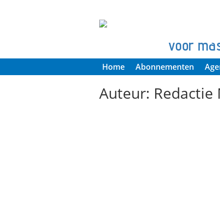
voor ma
Home
Abonnementen
Age
Auteur:
Redactie