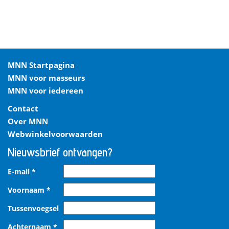
MNN Startpagina
MNN voor masseurs
MNN voor iedereen
Contact
Over MNN
Webwinkelvoorwaarden
Nieuwsbrief ontvangen?
E-mail
*
Voornaam
*
Tussenvoegsel
Achternaam
*