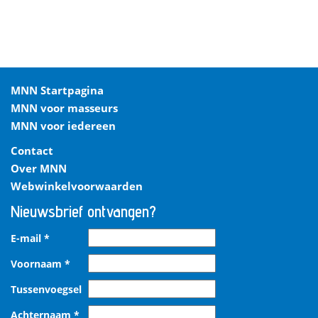
MNN Startpagina
MNN voor masseurs
MNN voor iedereen
Contact
Over MNN
Webwinkelvoorwaarden
Nieuwsbrief ontvangen?
E-mail
*
Voornaam
*
Tussenvoegsel
Achternaam
*