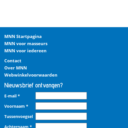
MNN Startpagina
MNN voor masseurs
MNN voor iedereen
Contact
Over MNN
Webwinkelvoorwaarden
Nieuwsbrief ontvangen?
E-mail
*
Voornaam
*
Tussenvoegsel
Achternaam
*