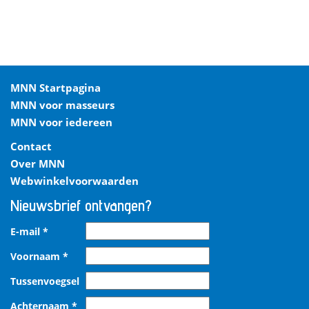
MNN Startpagina
MNN voor masseurs
MNN voor iedereen
Contact
Over MNN
Webwinkelvoorwaarden
Nieuwsbrief ontvangen?
E-mail
*
Voornaam
*
Tussenvoegsel
Achternaam
*