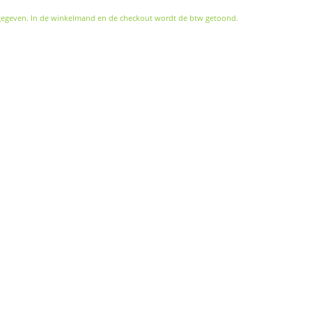
gegeven. In de winkelmand en de checkout wordt de btw getoond.