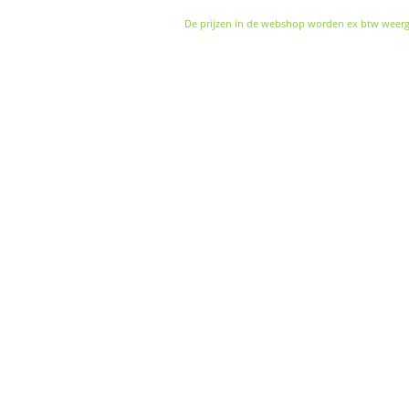
De prijzen in de webshop worden ex btw weer