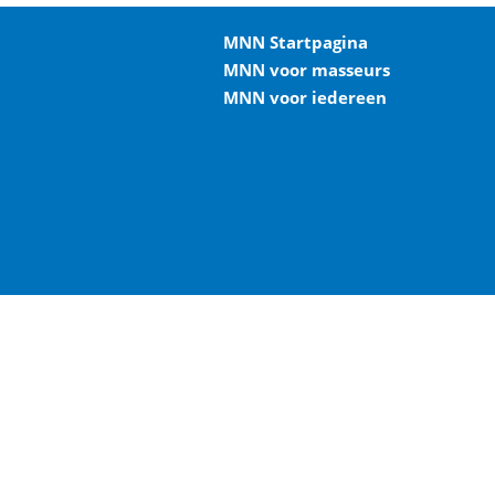
MNN Startpagina
MNN voor masseurs
MNN voor iedereen