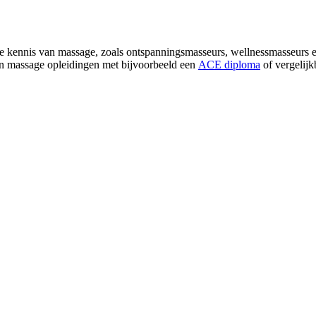
 kennis van massage, zoals ontspanningsmasseurs, wellnessmasseurs e
en massage opleidingen met bijvoorbeeld een
ACE diploma
of vergelijk