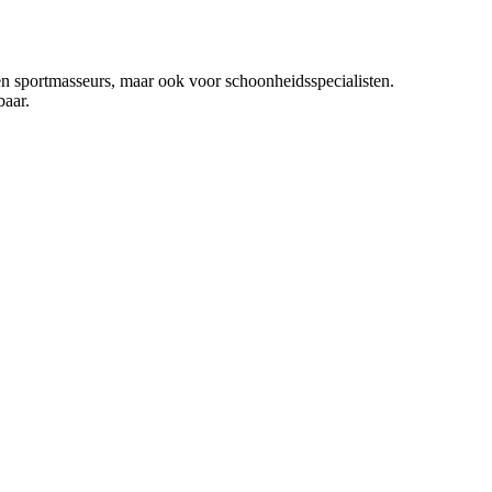
n sportmasseurs, maar ook voor schoonheidsspecialisten.
baar.