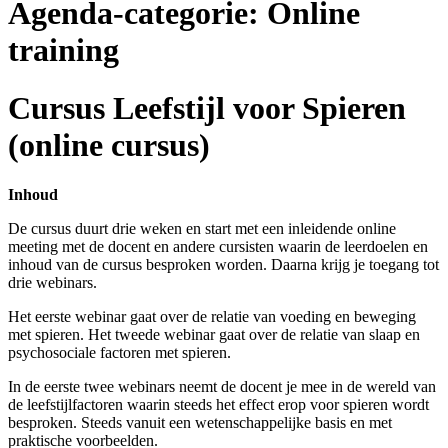
Agenda-categorie:
Online
training
Cursus Leefstijl voor Spieren
(online cursus)
Inhoud
De cursus duurt drie weken en start met een inleidende online
meeting met de docent en andere cursisten waarin de leerdoelen en
inhoud van de cursus besproken worden. Daarna krijg je toegang tot
drie webinars.
Het eerste webinar gaat over de relatie van voeding en beweging
met spieren. Het tweede webinar gaat over de relatie van slaap en
psychosociale factoren met spieren.
In de eerste twee webinars neemt de docent je mee in de wereld van
de leefstijlfactoren waarin steeds het effect erop voor spieren wordt
besproken. Steeds vanuit een wetenschappelijke basis en met
praktische voorbeelden.