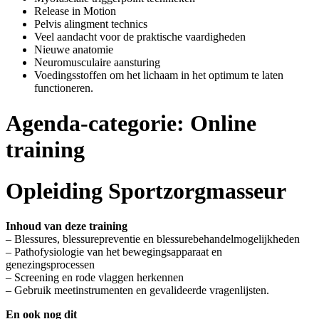
Release in Motion
Pelvis alingment technics
Veel aandacht voor de praktische vaardigheden
Nieuwe anatomie
Neuromusculaire aansturing
Voedingsstoffen om het lichaam in het optimum te laten
functioneren.
Agenda-categorie:
Online
training
Opleiding Sportzorgmasseur
Inhoud van deze training
– Blessures, blessurepreventie en blessurebehandelmogelijkheden
– Pathofysiologie van het bewegingsapparaat en
genezingsprocessen
– Screening en rode vlaggen herkennen
– Gebruik meetinstrumenten en gevalideerde vragenlijsten.
En ook nog dit