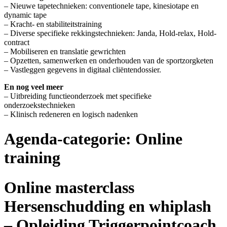
– Nieuwe tapetechnieken: conventionele tape, kinesiotape en
dynamic tape
– Kracht- en stabiliteitstraining
– Diverse specifieke rekkingstechnieken: Janda, Hold-relax, Hold-
contract
– Mobiliseren en translatie gewrichten
– Opzetten, samenwerken en onderhouden van de sportzorgketen
– Vastleggen gegevens in digitaal cliëntendossier.
En nog veel meer
– Uitbreiding functieonderzoek met specifieke
onderzoekstechnieken
– Klinisch redeneren en logisch nadenken
Agenda-categorie:
Online
training
Online masterclass
Hersenschudding en whiplash
– Opleiding Triggerpointcoach