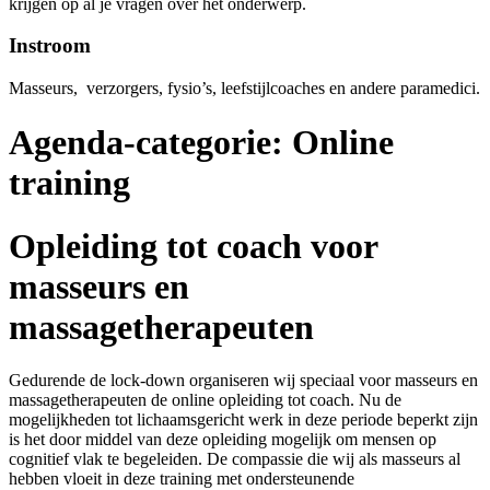
krijgen op al je vragen over het onderwerp.
Instroom
Masseurs, verzorgers, fysio’s, leefstijlcoaches en andere paramedici.
Agenda-categorie:
Online
training
Opleiding tot coach voor
masseurs en
massagetherapeuten
Gedurende de lock-down organiseren wij speciaal voor masseurs en
massagetherapeuten de online opleiding tot coach. Nu de
mogelijkheden tot lichaamsgericht werk in deze periode beperkt zijn
is het door middel van deze opleiding mogelijk om mensen op
cognitief vlak te begeleiden. De compassie die wij als masseurs al
hebben vloeit in deze training met ondersteunende