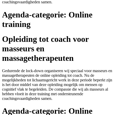
coachingsvaardigheden samen.
Agenda-categorie:
Online
training
Opleiding tot coach voor
masseurs en
massagetherapeuten
Gedurende de lock-down organiseren wij speciaal voor masseurs en
massagetherapeuten de online opleiding tot coach. Nu de
mogelijkheden tot lichaamsgericht werk in deze periode beperkt zijn
is het door middel van deze opleiding mogelijk om mensen op
cognitief vlak te begeleiden. De compassie die wij als masseurs al
hebben vloeit in deze training met ondersteunende
coachingsvaardigheden samen.
Agenda-categorie:
Online