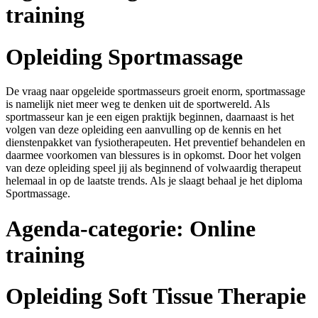
training
Opleiding Sportmassage
De vraag naar opgeleide sportmasseurs groeit enorm, sportmassage
is namelijk niet meer weg te denken uit de sportwereld. Als
sportmasseur kan je een eigen praktijk beginnen, daarnaast is het
volgen van deze opleiding een aanvulling op de kennis en het
dienstenpakket van fysiotherapeuten. Het preventief behandelen en
daarmee voorkomen van blessures is in opkomst. Door het volgen
van deze opleiding speel jij als beginnend of volwaardig therapeut
helemaal in op de laatste trends. Als je slaagt behaal je het diploma
Sportmassage.
Agenda-categorie:
Online
training
Opleiding Soft Tissue Therapie