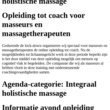
holistische massage
Opleiding tot coach voor
masseurs en
massagetherapeuten
Gedurende de lock-down organiseren wij speciaal voor masseurs en
massagetherapeuten de online opleiding tot coach. Nu de
mogelijkheden tot lichaamsgericht werk in deze periode beperkt zijn
is het door middel van deze opleiding mogelijk om mensen op
cognitief vlak te begeleiden. De compassie die wij als masseurs al
hebben vloeit in deze training met ondersteunende
coachingsvaardigheden samen.
Agenda-categorie:
Integraal
holistische massage
Informatie avond opleiding