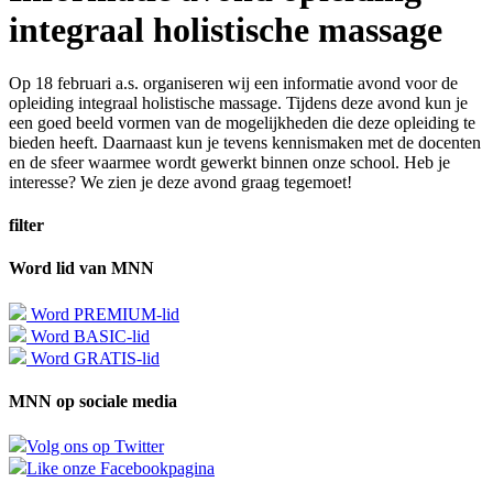
integraal holistische massage
Op 18 februari a.s. organiseren wij een informatie avond voor de
opleiding integraal holistische massage. Tijdens deze avond kun je
een goed beeld vormen van de mogelijkheden die deze opleiding te
bieden heeft. Daarnaast kun je tevens kennismaken met de docenten
en de sfeer waarmee wordt gewerkt binnen onze school. Heb je
interesse? We zien je deze avond graag tegemoet!
filter
Word lid van MNN
Word PREMIUM-lid
Word BASIC-lid
Word GRATIS-lid
MNN op sociale media
Volg ons op Twitter
Like onze Facebookpagina