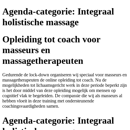
Agenda-categorie:
Integraal
holistische massage
Opleiding tot coach voor
masseurs en
massagetherapeuten
Gedurende de lock-down organiseren wij speciaal voor masseurs en
massagetherapeuten de online opleiding tot coach. Nu de
mogelijkheden tot lichaamsgericht werk in deze periode beperkt zijn
is het door middel van deze opleiding mogelijk om mensen op
cognitief vlak te begeleiden. De compassie die wij als masseurs al
hebben vloeit in deze training met ondersteunende
coachingsvaardigheden samen.
Agenda-categorie:
Integraal